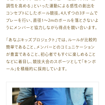
調性を高める」といった運動による感性の創出を
コンセプトにしたボール競技。4人ずつの3チームで
プレーを行い、直径1～2mのボールを落とさないよ
うにメンバーと協力しながら得点を競い合います。
「あなぶキッズプロジェクト」では、ルールが比較的
簡単であること、メンバーとのコミュニケーション
が豊富であること、初心者でもすぐに楽しめること
などに着目し、競技大会のスポーツとして「キンボ
ール」を積極的に採用しています。