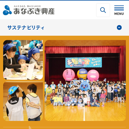
サステナビリティ