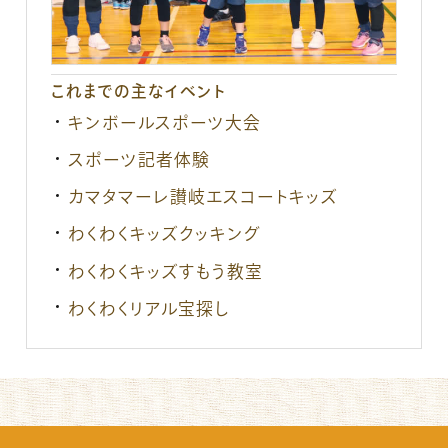
これまでの主なイベント
キンボールスポーツ大会
スポーツ記者体験
カマタマーレ讃岐エスコートキッズ
わくわくキッズクッキング
わくわくキッズすもう教室
わくわくリアル宝探し