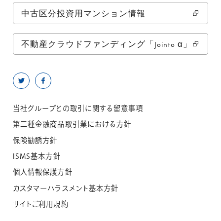
中古区分投資用マンション情報
不動産クラウドファンディング「Jointo α」
当社グループとの取引に関する留意事項
第二種金融商品取引業における方針
保険勧誘方針
ISMS基本方針
個人情報保護方針
カスタマーハラスメント基本方針
サイトご利用規約