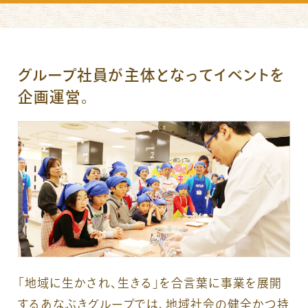
グループ社員が主体となってイベントを
企画運営。
「地域に生かされ、生きる」を合言葉に事業を展開
するあなぶきグループでは、地域社会の健全かつ持