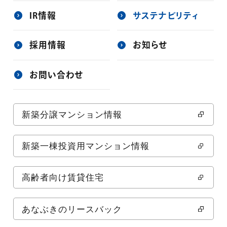
IR情報
サステナビリティ
採用情報
お知らせ
お問い合わせ
新築分譲マンション情報
新築一棟投資用マンション情報
高齢者向け賃貸住宅
あなぶきのリースバック