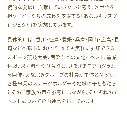
続的な発展に貢献していきたいと考え、次世代を
担う子どもたちの成長を支援する「あなぶキッズプ
ロジェクト」を実施しています。
具体的には、香川・徳島・愛媛・兵庫・岡山・広島・長
崎などの都市において、誰でも気軽に参加できる
スポーツ競技大会、音楽などの文化イベント、農業
体験、家庭料理や食育など、さまざまなプログラム
を開催。あなぶきグループの社員が主体となって、
各種事業のステークホルダーや地域の子どもたち
とそのご家族の声を参考にしながら、それぞれのイ
ベントについて企画運営を行っています。