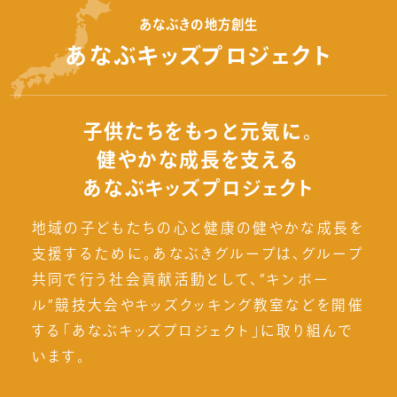
あなぶきの地方創生
あなぶキッズプロジェクト
子供たちをもっと元気に。
健やかな成長を支える
あなぶキッズプロジェクト
地域の子どもたちの心と健康の健やかな成長を
支援するために。あなぶきグループは、グループ
共同で行う社会貢献活動として、”キンボー
ル”競技大会やキッズクッキング教室などを開催
する「あなぶキッズプロジェクト」に取り組んで
います。