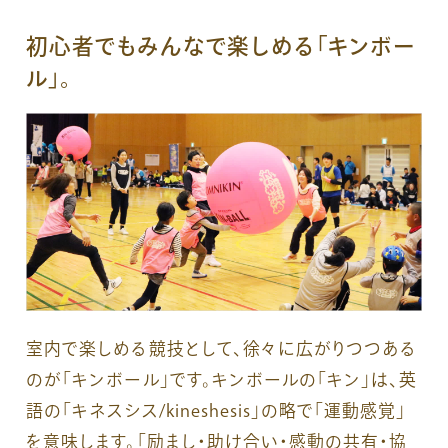
初心者でもみんなで楽しめる「キンボー
ル」。
室内で楽しめる競技として、徐々に広がりつつある
のが「キンボール」です。キンボールの「キン」は、英
語の「キネスシス/kineshesis」の略で「運動感覚」
を意味します。「励まし・助け合い・感動の共有・協