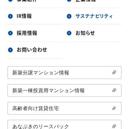
IR情報
サステナビリティ
採用情報
お知らせ
お問い合わせ
新築分譲マンション情報
新築一棟投資用マンション情報
高齢者向け賃貸住宅
あなぶきのリースバック