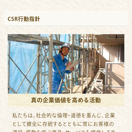
CSR行動指針
真の企業価値を高める活動
私たちは、社会的な倫理・道徳を重んじ、企業
として健全に存続するとともに常にお客様の