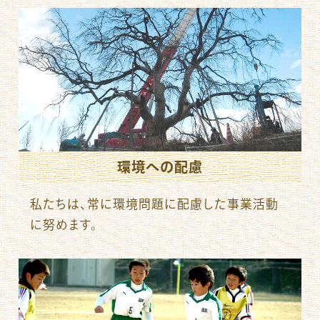
環境への配慮
私たちは、常に環境問題に配慮した事業活動
に努めます。