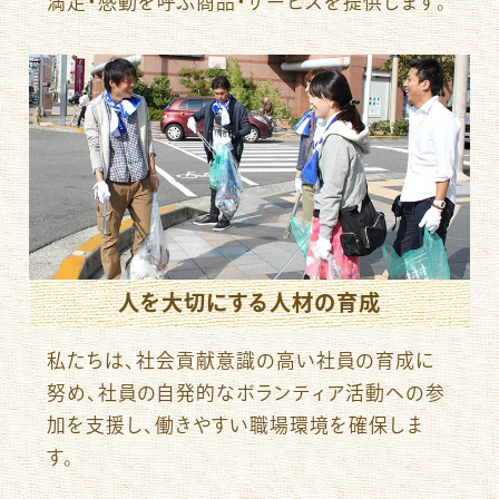
満足・感動を呼ぶ商品・サービスを提供します。
人を大切にする人材の育成
私たちは、社会貢献意識の高い社員の育成に
努め、社員の自発的なボランティア活動への参
加を支援し、働きやすい職場環境を確保しま
す。