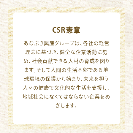
CSR憲章
あなぶき興産グループは、各社の経営
理念に基づき、
健全な企業活動に努
め、社会貢献できる人材の育成を図り
ます。
そして人間の生活基盤である地
球環境の保護から始まり、
未来を担う
人々の健康で文化的な生活を支援し、
地域社会になくてはならない企業をめ
ざします。