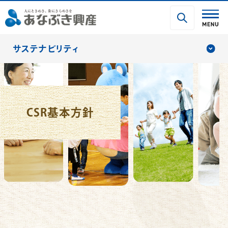
サステナビリティ
CSR基本方針