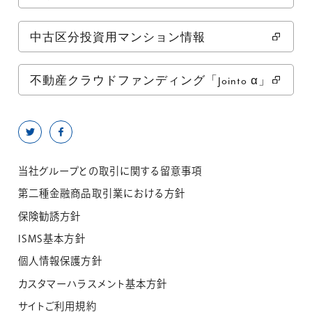
中古区分投資用マンション情報
不動産クラウドファンディング「Jointo α」
当社グループとの取引に関する留意事項
第二種金融商品取引業における方針
保険勧誘方針
ISMS基本方針
個人情報保護方針
カスタマーハラスメント基本方針
サイトご利用規約