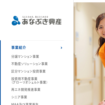
事業紹介
分譲マンション事業
不動産ソリューション事業
区分マンション投資事業
投資用不動産事業
（グローリオシェルト事業）
再エネ開発推進事業
シニア事業
M&A及び事業再生