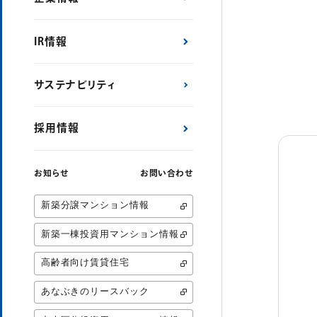
IR情報
サステナビリティ
採用情報
お知らせ
お問い合わせ
新築分譲マンション情報
新築一棟投資用マンション情報
高齢者向け賃貸住宅
あなぶきのリースバック