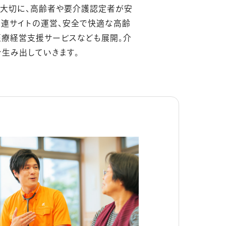
を大切に、高齢者や要介護認定者が安
関連サイトの運営、安全で快適な高齢
医療経営支援サービスなども展開。介
生み出していきます。