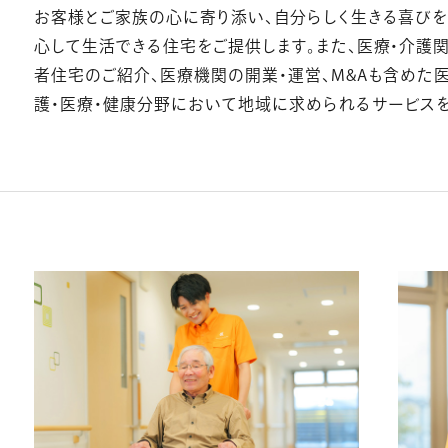
お客様とご家族の心に寄り添い、自分らしく生きる喜び
心して生活できる住宅をご提供します。また、医療・介護
者住宅のご紹介、医療機関の開業・運営、M&Aも含めた
護・医療・健康分野において地域に求められるサービスを