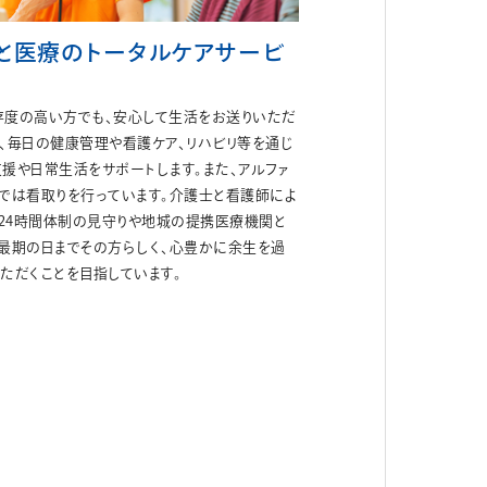
と医療のトータルケアサービ
存度の高い方でも、安心して生活をお送りいただ
、毎日の健康管理や看護ケア、リハビリ等を通じ
援や日常生活をサポートします。また、アルファ
では看取りを行っています。介護士と看護師によ
日24時間体制の見守りや地城の提携医療機関と
、最期の日までその方らしく、心豊かに余生を過
ただくことを目指しています。