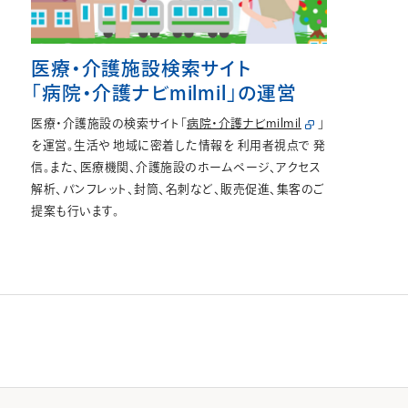
医療・介護施設検索サイト
「病院・介護ナビmilmil」の運営
医療・介護施設の検索サイト「
病院・介護ナビmilmil
」
を運営。生活や 地域に密着した情報を 利用者視点で 発
信。また、医療機関、介護施設のホームページ、アクセス
解析、パンフレット、封筒、名刺など、販売促進、集客のご
提案も行います。