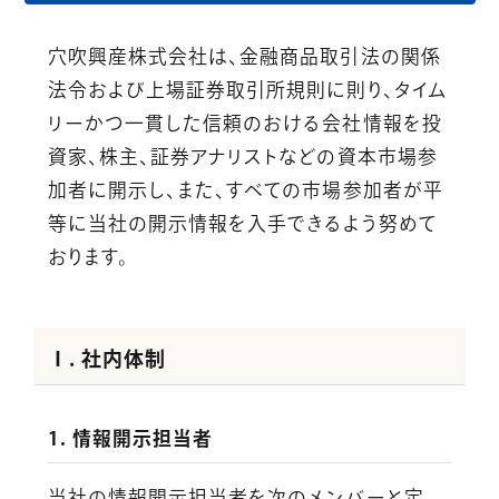
穴吹興産株式会社は、金融商品取引法の関係
法令および上場証券取引所規則に則り、タイム
リーかつ一貫した信頼のおける会社情報を投
資家、株主、証券アナリストなどの資本市場参
加者に開示し、また、すべての市場参加者が平
（Yahoo!ファイナンス）
等に当社の開示情報を入手できるよう努めて
おります。
Ⅰ. 社内体制
1. 情報開示担当者
当社の情報開示担当者を次のメンバーと定