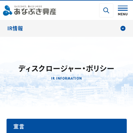
IR情報
ディスクロージャー・ポリシー
IR INFORMATION
宣言