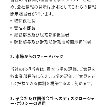
め、会社情報の開示は原則としてこれらの情報
開示担当者が行います。
取締役社長
管理本部長
総務部長及び総務部IR担当者
財務部長及び財務部財務情報開示担当者
2. 市場からのフィードバック
当社のIR担当者は、資本市場の評価、ご意見を
各事業部長等に伝え、市場の評価、ご意見を正
しく把握できる体制を構築するよう努めます。
3. 子会社及び関係会社へのディスクロージャ
ー・ポリシーの適用