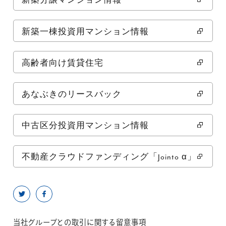
新築分譲マンション情報
新築一棟投資用マンション情報
高齢者向け賃貸住宅
あなぶきのリースバック
中古区分投資用マンション情報
不動産クラウドファンディング「Jointo α」
当社グループとの取引に関する留意事項