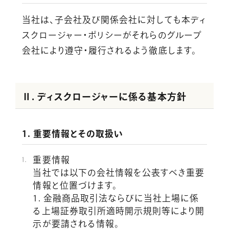
当社は、子会社及び関係会社に対しても本ディ
スクロージャー・ポリシーがそれらのグループ
会社により遵守・履行されるよう徹底します。
Ⅱ. ディスクロージャーに係る基本方針
1. 重要情報とその取扱い
重要情報
当社では以下の会社情報を公表すべき重要
情報と位置づけます。
1. 金融商品取引法ならびに当社上場に係
る上場証券取引所適時開示規則等により開
示が要請される情報。