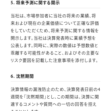
5. 将来予測に関する開示
当社は、市場参加者に当社の将来の業績、将
来および現在の企業価値について正確な評価
をしていただくため、将来予測に関する情報を
開示します。当社は決算発表時に業績予想を
公表します。同時に、実際の数値は予想数値と
乖離する可能性があること、およびその主要な
リスク要因を記載した注意事項を添付します。
6. 沈黙期間
決算情報の漏洩防止のため、決算発表日前の4
週間を「沈黙期間」とし、この期間は、決算に関
連するコメントや質問への一切の回答を控え