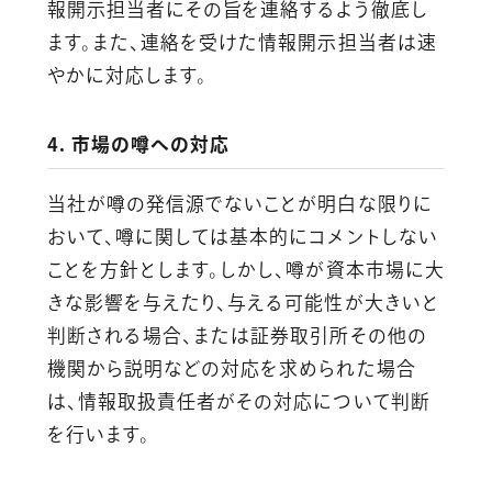
報開示担当者にその旨を連絡するよう徹底し
ます。また、連絡を受けた情報開示担当者は速
やかに対応します。
4. 市場の噂への対応
当社が噂の発信源でないことが明白な限りに
おいて、噂に関しては基本的にコメントしない
ことを方針とします。しかし、噂が資本市場に大
きな影響を与えたり、与える可能性が大きいと
判断される場合、または証券取引所その他の
機関から説明などの対応を求められた場合
は、情報取扱責任者がその対応について判断
を行います。