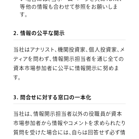
等他の情報も合わせて参照をお願いしま
す。
2. 情報の公平な開示
当社はアナリスト、機関投資家、個人投資家、メ
ディアを問わず、情報開示担当者を通じ全ての
資本市場参加者に公平に情報開示に努めま
す。
3. 問合せに対する窓口の一本化
当社は、情報開示担当者以外の役職員が資本
市場参加者から情報やコメントを求められたり
質問を受けた場合には、自らは回答せず必ず情