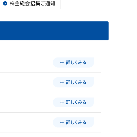
株主総会招集ご通知
詳しくみる
詳しくみる
詳しくみる
詳しくみる