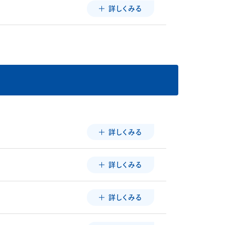
詳しくみる
詳しくみる
詳しくみる
詳しくみる