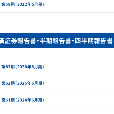
第59期（2022年6月期）
価証券報告書・半期報告書・四半期報告書
第63期（2026年6月期）
第62期（2025年6月期）
第61期（2024年6月期）