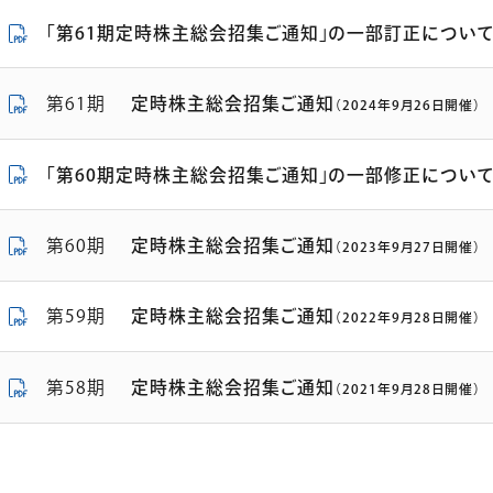
「第61期定時株主総会招集ご通知」の一部訂正につい
第61期
定時株主総会招集ご通知
（2024年9月26日開催）
「第60期定時株主総会招集ご通知」の一部修正につい
第60期
定時株主総会招集ご通知
（2023年9月27日開催）
第59期
定時株主総会招集ご通知
（2022年9月28日開催）
第58期
定時株主総会招集ご通知
（2021年9月28日開催）