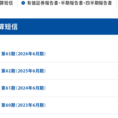
算短信
有価証券報告書・半期報告書・四半期報告書
算短信
第63期（2026年6月期）
第62期（2025年6月期）
第61期（2024年6月期）
第60期（2023年6月期）