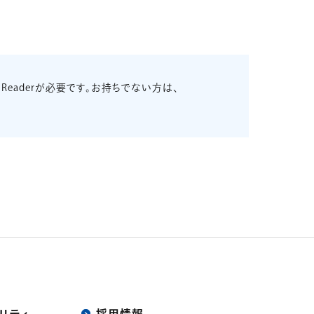
 Readerが必要です。お持ちでない方は、
。