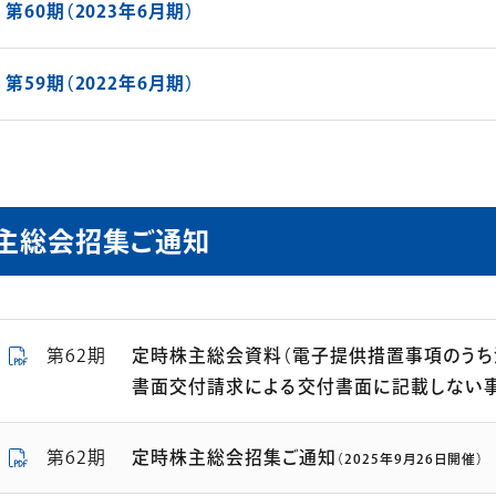
第60期（2023年6月期）
第59期（2022年6月期）
主総会招集ご通知
第62期
定時株主総会資料（電子提供措置事項のうち
書面交付請求による交付書面に記載しない事
第62期
定時株主総会招集ご通知
（2025年9月26日開催）