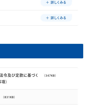
詳しくみる
詳しくみる
法令及び定款に基づく
（347KB）
項）
（831KB）