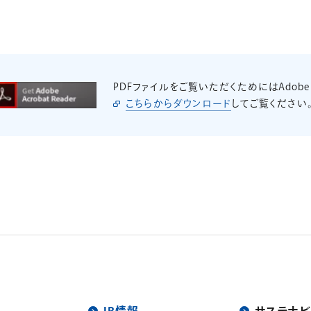
PDFファイルをご覧いただくためにはAdobe
こちらからダウンロード
してご覧ください