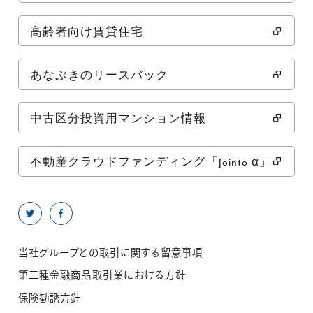
高齢者向け賃貸住宅
あなぶきのリースバック
中古区分投資用マンション情報
不動産クラウドファンディング「Jointo α」
当社グループとの取引に関する留意事項
第二種金融商品取引業における方針
保険勧誘方針