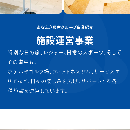
M&A及び事業再生
海外事業
あなぶき興産グループ事業紹介
施設運営事業
特別な日の旅、レジャー、日常のスポーツ、そして
その道中も。
不動産関連事業
ホテルやゴルフ場、フィットネスジム、サービスエ
リアなど、日々の楽しみを広げ、サポートする各
人材サービス関連事業
種施設を運営しています。
介護医療関連事業