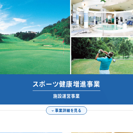
スポーツ健康
増進事業
施設運営事業
事業詳細を見る