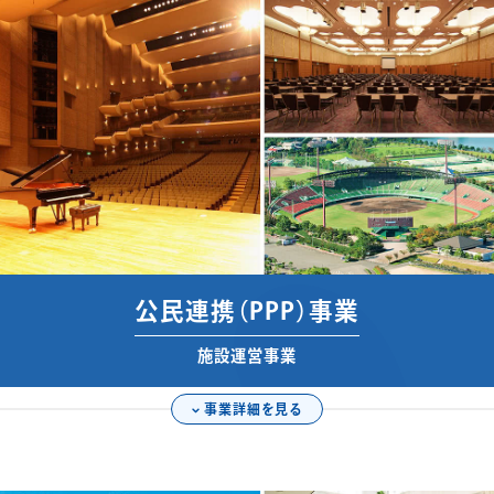
公民連携（PPP）事業
施設運営事業
事業詳細を見る