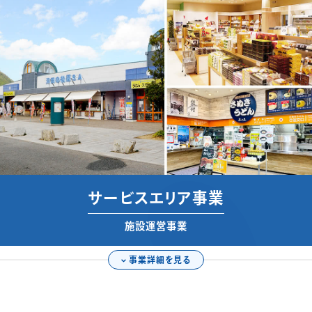
サービスエリア事業
施設運営事業
事業詳細を見る