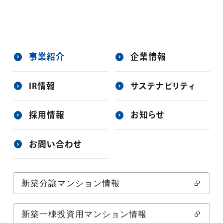
事業紹介
企業情報
IR情報
サステナビリティ
採用情報
お知らせ
お問い合わせ
新築分譲マンション情報
新築一棟投資用マンション情報