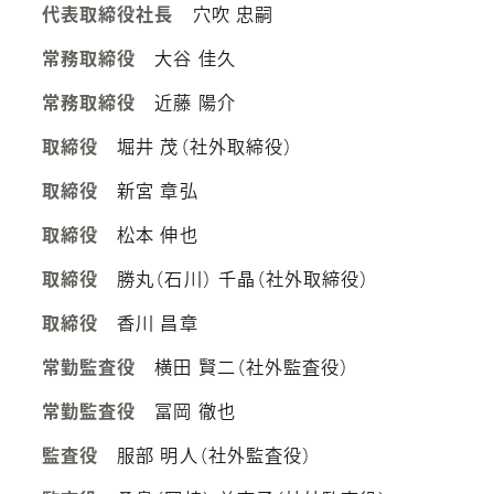
代表取締役社長
穴吹 忠嗣
常務取締役
大谷 佳久
常務取締役
近藤 陽介
取締役
堀井 茂（社外取締役）
取締役
新宮 章弘
取締役
松本 伸也
取締役
勝丸（石川） 千晶（社外取締役）
取締役
香川 昌章
常勤監査役
横田 賢二（社外監査役）
常勤監査役
冨岡 徹也
監査役
服部 明人（社外監査役）