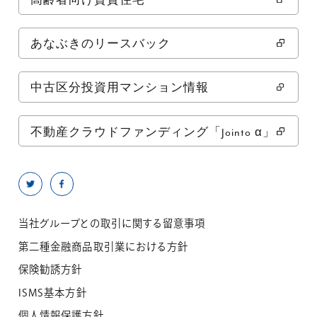
高齢者向け賃貸住宅
あなぶきのリースバック
中古区分投資用マンション情報
不動産クラウドファンディング「Jointo α」
当社グループとの取引に関する留意事項
第二種金融商品取引業における方針
保険勧誘方針
ISMS基本方針
個人情報保護方針