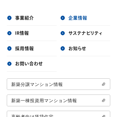
事業紹介
企業情報
IR情報
サステナビリティ
採用情報
お知らせ
お問い合わせ
新築分譲マンション情報
新築一棟投資用マンション情報