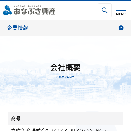
企業情報
会社概要
COMPANY
商号
穴吹興産株式会社（ANABUKI KOSAN INC.）