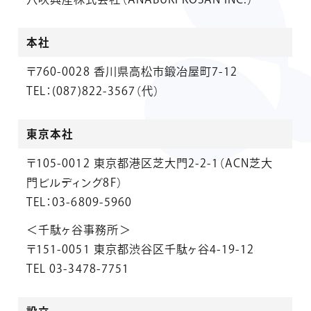
本社
〒760-0028 香川県高松市鍛冶屋町7-12
TEL：(087)822-3567（代）
東京本社
〒105-0012 東京都港区芝大門2-2-1（ACN芝大
門ビルディング8F）
TEL：03-6809-5960
＜千駄ヶ谷事務所＞
〒151-0051 東京都渋谷区千駄ヶ谷4-19-12
TEL 03-3478-7751