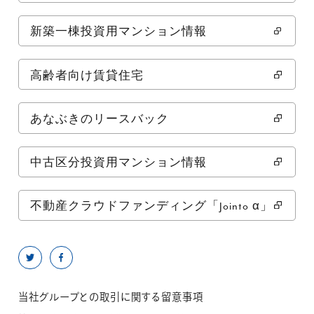
新築一棟投資用マンション情報
高齢者向け賃貸住宅
あなぶきのリースバック
中古区分投資用マンション情報
不動産クラウドファンディング「Jointo α」
当社グループとの取引に関する留意事項