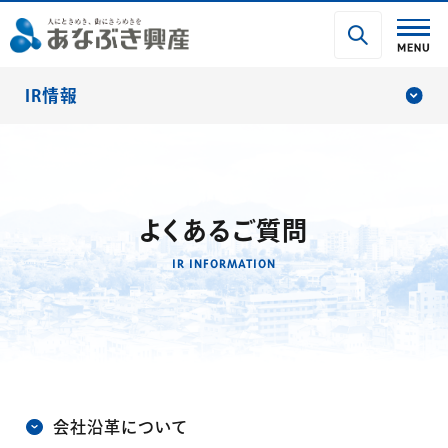
IR情報
よくあるご質問
IR INFORMATION
会社沿革について