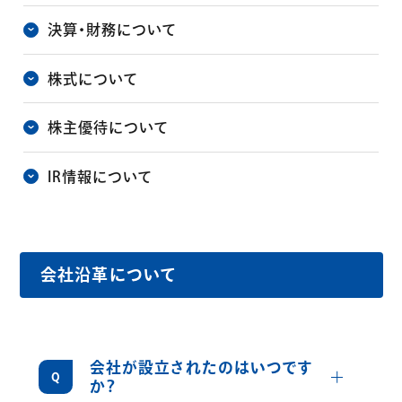
決算・財務について
株式について
株主優待について
IR情報について
（Yahoo!ファイナンス）
会社沿革について
会社が設立されたのはいつです
詳しくみ
か？