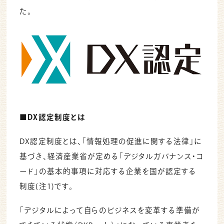
た。
■DX認定制度とは
DX認定制度とは、「情報処理の促進に関する法律」に
基づき、経済産業省が定める「デジタルガバナンス・コ
ード」の基本的事項に対応する企業を国が認定する
制度(注1)です。
「デジタルによって自らのビジネスを変革する準備が