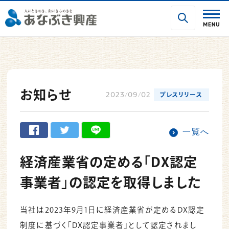
お知らせ
2023/09/02
プレスリリース
一覧へ
経済産業省の定める「DX認定
事業者」の認定を取得しました
当社は2023年9月1日に経済産業省が定めるDX認定
制度に基づく「DX認定事業者」として認定されまし