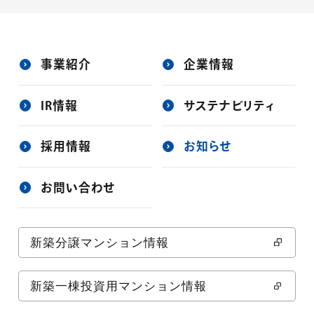
事業紹介
企業情報
IR情報
サステナビリティ
採用情報
お知らせ
お問い合わせ
新築分譲マンション情報
新築一棟投資用マンション情報