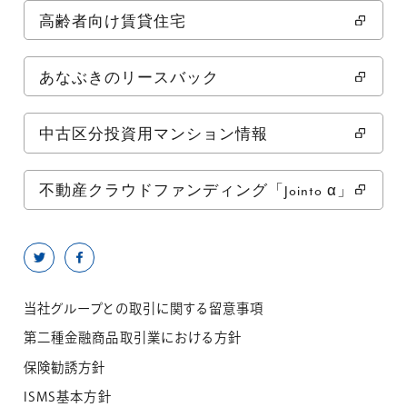
高齢者向け賃貸住宅
あなぶきのリースバック
中古区分投資用マンション情報
不動産クラウドファンディング「Jointo α」
当社グループとの取引に関する留意事項
第二種金融商品取引業における方針
保険勧誘方針
ISMS基本方針