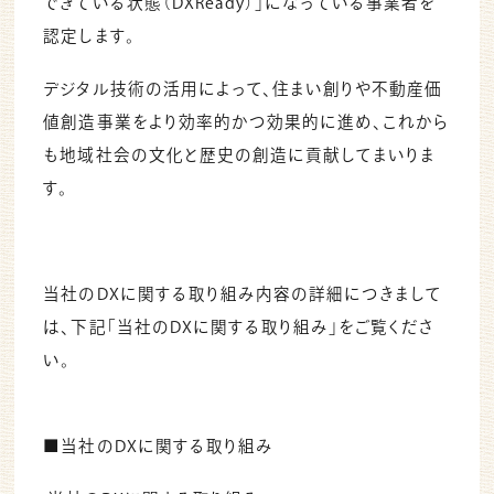
できている状態（DXReady）」になっている事業者を
認定します。
デジタル技術の活用によって、住まい創りや不動産価
値創造事業をより効率的かつ効果的に進め、これから
も地域社会の文化と歴史の創造に貢献してまいりま
す。
当社のDXに関する取り組み内容の詳細につきまして
は、下記「当社のDXに関する取り組み」をご覧くださ
い。
■当社のDXに関する取り組み