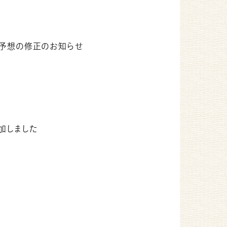
績予想の修正のお知らせ
参加しました