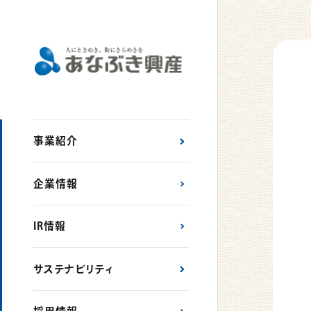
事業紹介
企業情報
IR情報
サステナビリティ