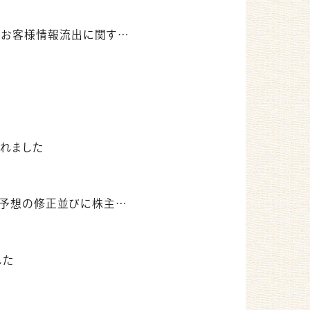
当社子会社（あなぶきメディカルケア株式会社）におけるお客様情報流出に関するお知らせ
されました
株主優待制度に関するお知らせ
した