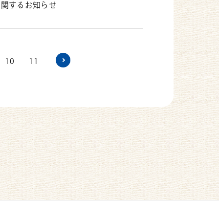
に関するお知らせ
次のページへ
10
11