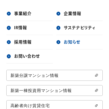
事業紹介
企業情報
IR情報
サステナビリティ
採用情報
お知らせ
お問い合わせ
新築分譲マンション情報
新築一棟投資用マンション情報
高齢者向け賃貸住宅