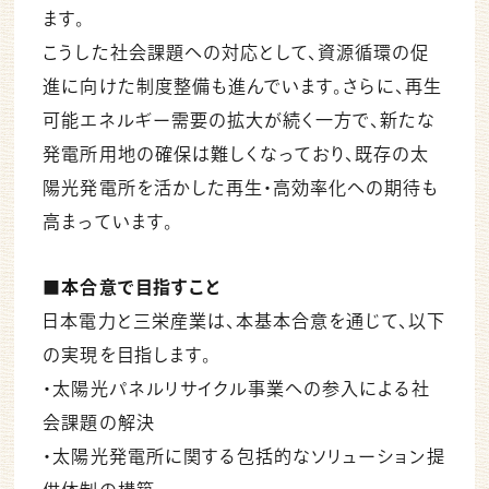
ます。
こうした社会課題への対応として、資源循環の促
進に向けた制度整備も進んでいます。さらに、再生
可能エネルギー需要の拡大が続く一方で、新たな
発電所用地の確保は難しくなっており、既存の太
陽光発電所を活かした再生・高効率化への期待も
高まっています。
■本合意で目指すこと
日本電力と三栄産業は、本基本合意を通じて、以下
の実現を目指します。
・太陽光パネルリサイクル事業への参入による社
会課題の解決
・太陽光発電所に関する包括的なソリューション提