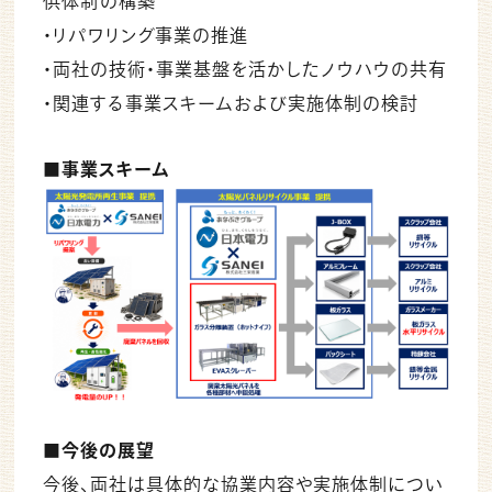
供体制の構築
・リパワリング事業の推進
・両社の技術・事業基盤を活かしたノウハウの共有
・関連する事業スキームおよび実施体制の検討
■事業スキーム
■今後の展望
今後、両社は具体的な協業内容や実施体制につい