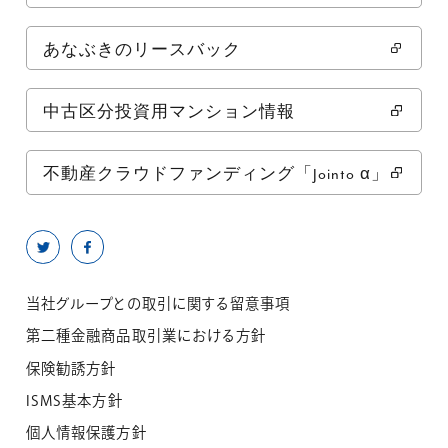
あなぶきのリースバック
中古区分投資用マンション情報
不動産クラウドファンディング「Jointo α」
当社グループとの取引に関する留意事項
第二種金融商品取引業における方針
保険勧誘方針
ISMS基本方針
個人情報保護方針