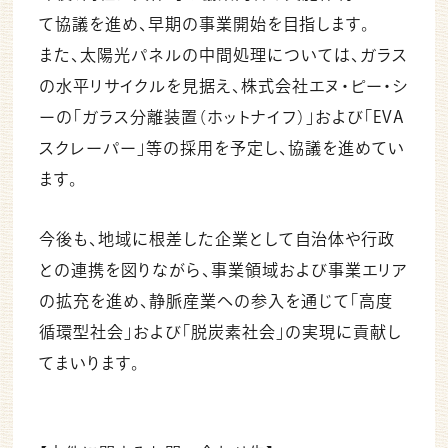
て協議を進め、早期の事業開始を目指します。
また、太陽光パネルの中間処理については、ガラス
の水平リサイクルを見据え、株式会社エヌ・ピー・シ
ーの「ガラス分離装置（ホットナイフ）」および「EVA
スクレーパー」等の採用を予定し、協議を進めてい
ます。
今後も、地域に根差した企業として自治体や行政
との連携を図りながら、事業領域および事業エリア
の拡充を進め、静脈産業への参入を通じて「高度
循環型社会」および「脱炭素社会」の実現に貢献し
てまいります。