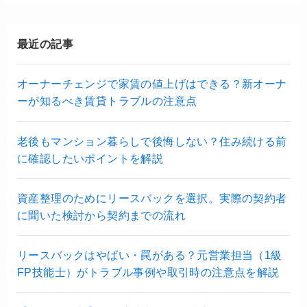
最近の記事
オーナーチェンジで家賃の値上げはできる？新オーナ
ーが知るべき賃貸トラブルの注意点
老後もマンション暮らしで後悔しない？住み続ける前
に確認したいポイントを解説
資産整理のためにリースバックを選択。実際の契約者
に聞いた検討から契約までの流れ
リースバックはやばい・罠がある？元営業担当（1級
FP技能士）がトラブル事例や取引時の注意点を解説