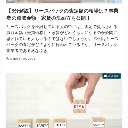
【5分解説】リースバックの査定額の相場は？事業
者の買取金額・家賃の決め方を公開！
リースバックを検討している人の中には、査定で提示される
買取金額（売買価格）・家賃がどれくらいになるのか疑問に
思われている人もいるのではないでしょうか。 今回はリース
バックの査定がどのように行われているのか、リースバック
事業者であるあなぶき...
October 20, 2023
基礎知識