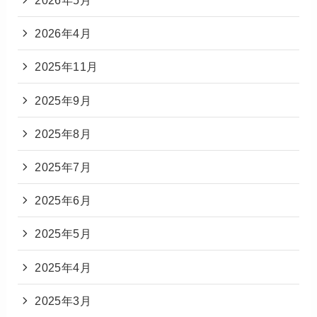
2026年5月
2026年4月
2025年11月
2025年9月
2025年8月
2025年7月
2025年6月
2025年5月
2025年4月
2025年3月