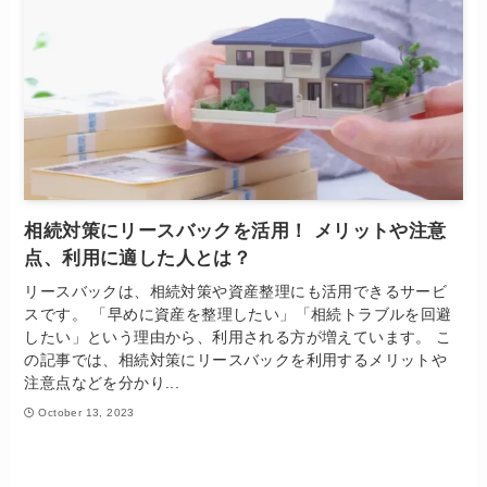
相続対策にリースバックを活用！ メリットや注意
点、利用に適した人とは？
リースバックは、相続対策や資産整理にも活用できるサービ
スです。 「早めに資産を整理したい」「相続トラブルを回避
したい」という理由から、利用される方が増えています。 こ
の記事では、相続対策にリースバックを利用するメリットや
注意点などを分かり...
October 13, 2023