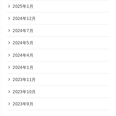
2025年1月
2024年12月
2024年7月
2024年5月
2024年4月
2024年1月
2023年11月
2023年10月
2023年9月