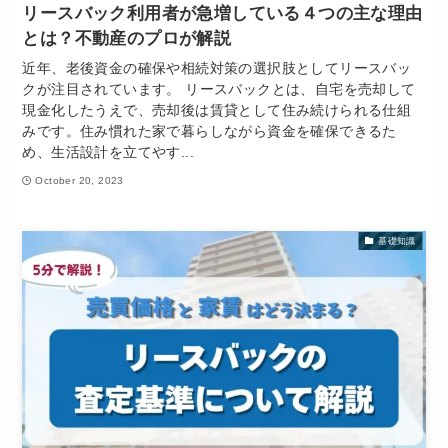
リースバック利用者が急増している４つの主な理由
とは？不動産のプロが解説
近年、老後資金の確保や相続対策の選択肢としてリースバッ
クが注目されています。 リースバックとは、自宅を売却して
現金化したうえで、売却後は賃貸として住み続けられる仕組
みです。住み慣れた家で暮らしながら資金を確保できるた
め、生活設計を立てやす...
October 20, 2023
基礎知識