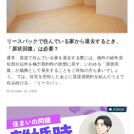
リースバックで住んでいる家から退去するとき、
「原状回復」は必要？
通常、賃貸で住んでいる家を退去する際には、物件の経年劣
化部分以外を極力契約時の状態に戻す、いわゆる「原状回
復」が義務として発生することをご存知の方も多いでしょ
う。 では、住宅を売却したあとに賃貸借契約を結んだうえで
住み続ける、「リースバッ...
October 13, 2023
基礎知識