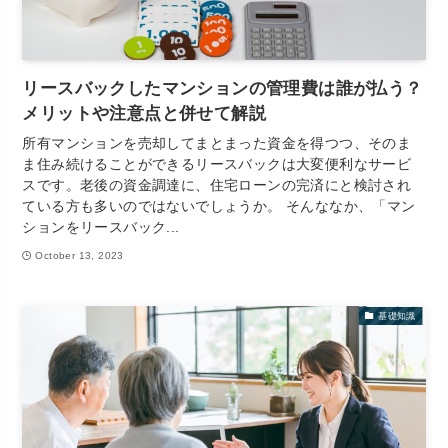
リースバックしたマンションの管理費は誰が払う？
メリットや注意点と併せて解説
所有マンションを売却してまとまった資金を得つつ、そのま
ま住み続けることができるリースバックは大変便利なサービ
スです。老後の資金調達に、住宅ローンの完済にと検討され
ている方も多いのではないでしょうか。 そんななか、「マン
ションをリースバック...
October 13, 2023
基礎知識