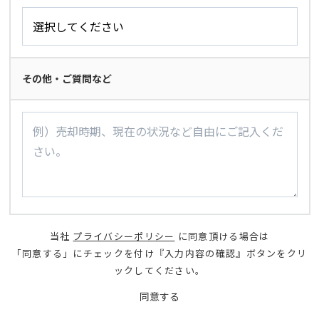
その他・ご質問など
当社
プライバシーポリシー
に同意頂ける場合は
「同意する」にチェックを付け『入力内容の確認』ボタンをクリ
ックしてください。
同意する