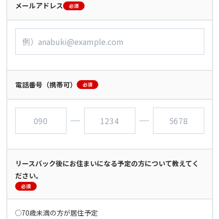
メールアドレス
必須
電話番号（携帯可）
必須
リースバック後にお住まいになる予定の方について教えてく
ださい。
必須
70歳未満の方が居住予定