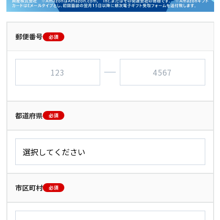
郵便番号
必須
都道府県
必須
市区町村
必須