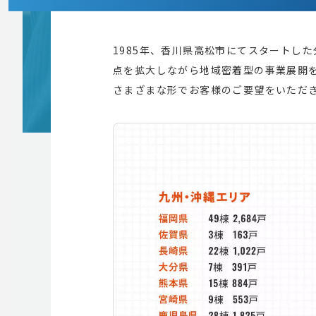
1985年、香川県高松市にてスタートし
点を拡大しながら地域密着型の事業展開
さまざまな形でお客様のご要望をいただ