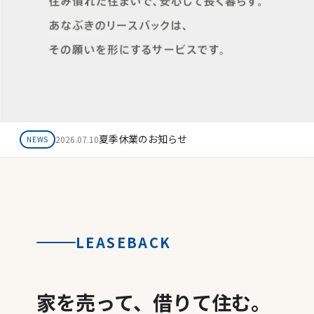
夏季休業のお知らせ
2026.07.10
NEWS
LEASEBACK
家を売って、借りて住む。