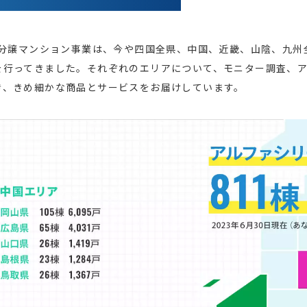
た分譲マンション事業は、今や四国全県、中国、近畿、山陰、九
を行ってきました。それぞれのエリアについて、モニター調査、
き、きめ細かな商品とサービスをお届けしています。