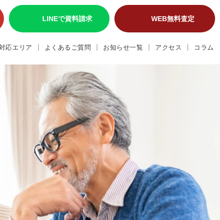
LINEで資料請求
WEB無料査定
対応エリア
よくあるご質問
お知らせ一覧
アクセス
コラム