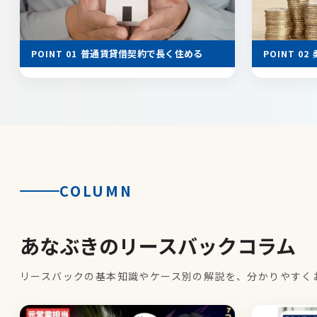
普通賃貸借契約で長く住める
POINT 01
POINT 02
COLUMN
あなぶきのリースバックコラム
リースバックの基本知識やケース別の解説を、分かりやすく