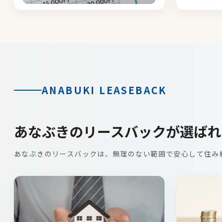
ANABUKI LEASEBACK
あなぶきのリースバックが選ばれ
あなぶきのリースバックは、無理のない範囲で安心して住み