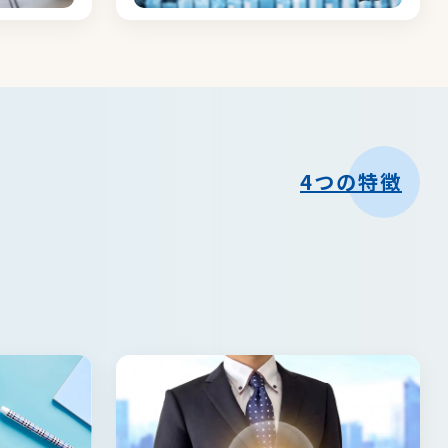
4つの特徴