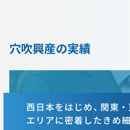
穴吹興産の実績