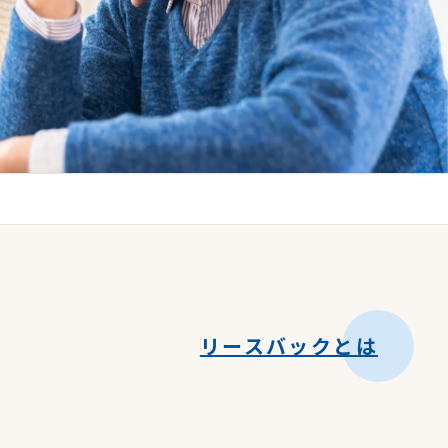
リースバックとは