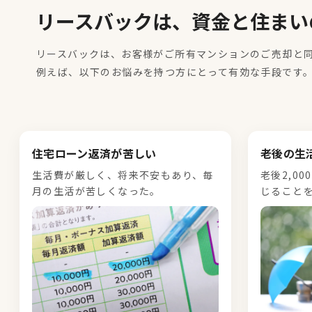
リースバックは、資金と住まい
リースバックは、お客様がご所有マンションのご売却と
例えば、以下のお悩みを持つ方にとって有効な手段です
住宅ローン返済が苦しい
老後の生
生活費が厳しく、将来不安もあり、毎
老後2,0
月の生活が苦しくなった。
じること