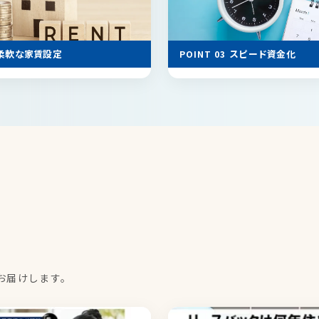
スピード資金化
柔軟な家賃設定
POINT 03
お届けします。