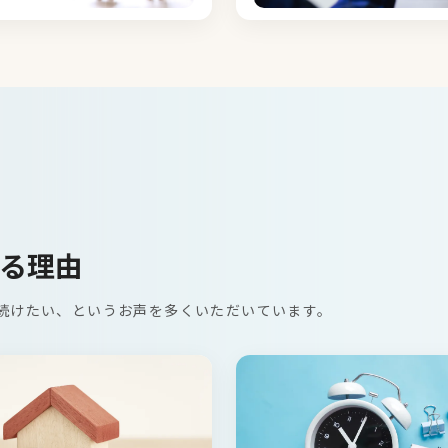
る理由
続けたい、というお声を多くいただいています。