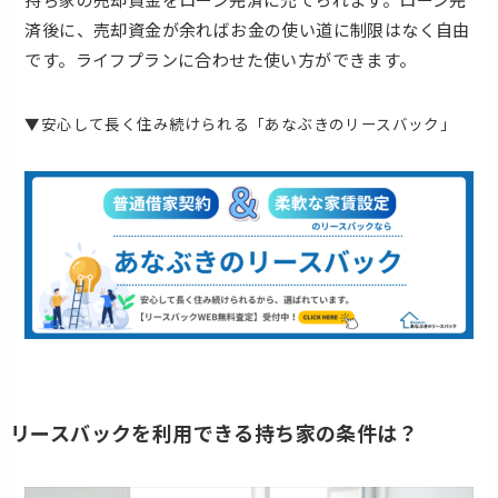
済後に、売却資金が余ればお金の使い道に制限はなく自由
です。ライフプランに合わせた使い方ができます。
▼安心して長く住み続けられる「あなぶきのリースバック」
リースバックを利用できる持ち家の条件は？