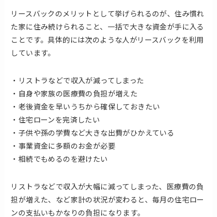
リースバックのメリットとして挙げられるのが、住み慣れ
た家に住み続けられること、一括で大きな資金が手に入る
ことです。具体的には次のような人がリースバックを利用
しています。
・リストラなどで収入が減ってしまった
・自身や家族の医療費の負担が増えた
・老後資金を早いうちから確保しておきたい
・住宅ローンを完済したい
・子供や孫の学費など大きな出費がひかえている
・事業資金に多額のお金が必要
・相続でもめるのを避けたい
リストラなどで収入が大幅に減ってしまった、医療費の負
担が増えた、など家計の状況が変わると、毎月の住宅ロー
ンの支払いもかなりの負担になります。