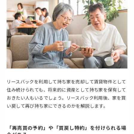
リースバックを利用して持ち家を売却して賃貸物件として
住み続けられても、将来的に資産として持ち家を保有して
おきたい人もいるでしょう。リースバック利用後、家を買
い戻して再び持ち家にできるのかを解説します。
「再売買の予約」や「買戻し特約」を付けられる場