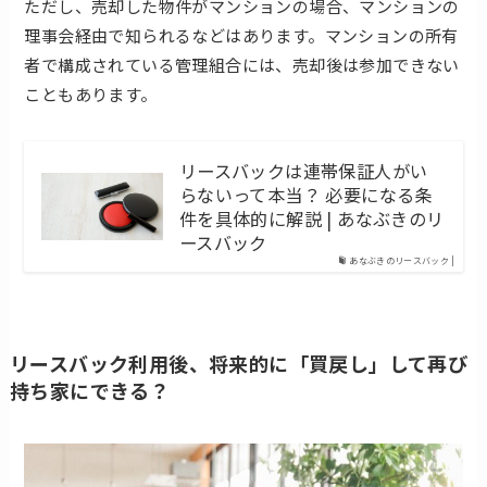
ただし、売却した物件がマンションの場合、マンションの
理事会経由で知られるなどはあります。マンションの所有
者で構成されている管理組合には、売却後は参加できない
こともあります。
リースバックは連帯保証⼈がい
らないって本当？ 必要になる条
件を具体的に解説 | あなぶきのリ
ースバック
あなぶきのリースバック |
リースバック利用後、将来的に「買戻し」して再び
持ち家にできる？