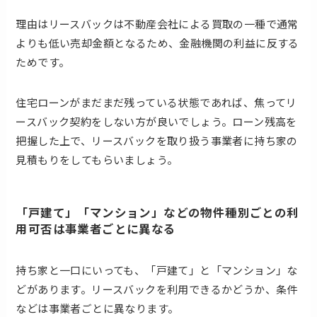
理由はリースバックは不動産会社による買取の一種で通常
よりも低い売却金額となるため、金融機関の利益に反する
ためです。
住宅ローンがまだまだ残っている状態であれば、焦ってリ
ースバック契約をしない方が良いでしょう。ローン残高を
把握した上で、リースバックを取り扱う事業者に持ち家の
見積もりをしてもらいましょう。
「戸建て」「マンション」などの物件種別ごとの利
用可否は事業者ごとに異なる
持ち家と一口にいっても、「戸建て」と「マンション」な
どがあります。リースバックを利用できるかどうか、条件
などは事業者ごとに異なります。