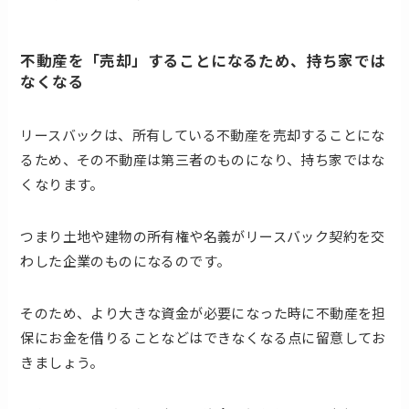
不動産を「売却」することになるため、持ち家では
なくなる
リースバックは、所有している不動産を売却することにな
るため、その不動産は第三者のものになり、持ち家ではな
くなります。
つまり土地や建物の所有権や名義がリースバック契約を交
わした企業のものになるのです。
そのため、より大きな資金が必要になった時に不動産を担
保にお金を借りることなどはできなくなる点に留意してお
きましょう。