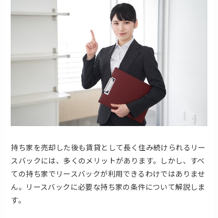
持ち家を売却した後も賃貸として長く住み続けられるリー
スバックには、多くのメリットがあります。しかし、すべ
ての持ち家でリースバックが利用できるわけではありませ
ん。リースバックに必要な持ち家の条件について解説しま
す。