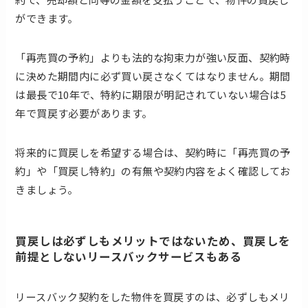
ができます。
「再売買の予約」よりも法的な拘束力が強い反面、契約時
に決めた期間内に必ず買い戻さなくてはなりません。期間
は最長で10年で、特約に期限が明記されていない場合は5
年で買戻す必要があります。
将来的に買戻しを希望する場合は、契約時に「再売買の予
約」や「買戻し特約」の有無や契約内容をよく確認してお
きましょう。
買戻しは必ずしもメリットではないため、買戻しを
前提としないリースバックサービスもある
リースバック契約をした物件を買戻すのは、必ずしもメリ