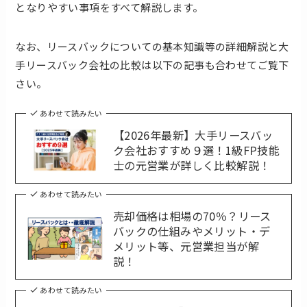
となりやすい事項をすべて解説します。
なお、リースバックについての基本知識等の詳細解説と大
手リースバック会社の比較は以下の記事も合わせてご覧下
さい。
あわせて読みたい
【2026年最新】大手リースバッ
ク会社おすすめ９選！1級FP技能
士の元営業が詳しく比較解説！
あわせて読みたい
売却価格は相場の70％？リース
バックの仕組みやメリット・デ
メリット等、元営業担当が解
説！
あわせて読みたい