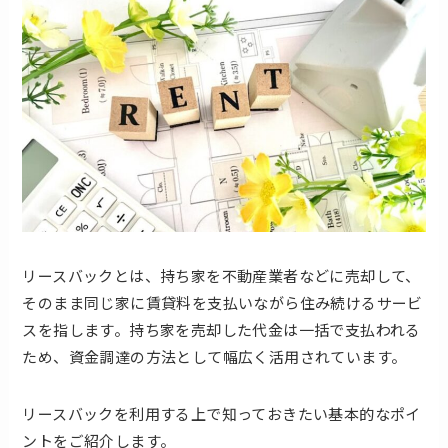
リースバックとは、持ち家を不動産業者などに売却して、
そのまま同じ家に賃貸料を支払いながら住み続けるサービ
スを指します。持ち家を売却した代金は一括で支払われる
ため、資金調達の方法として幅広く活用されています。
リースバックを利用する上で知っておきたい基本的なポイ
ントをご紹介します。