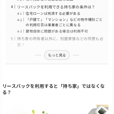
リースバックを利用できる持ち家の条件は？
住宅ローンは完済する必要がある
「戸建て」「マンション」などの物件種別ごと
の利用可否は事業者ごとに異なる
建物自体に問題がある場合は利用不可
持ち家の所有者以外に、別居家族などの同意も必
要？
もっと見る
リースバックを利用すると「持ち家」ではなくな
る？