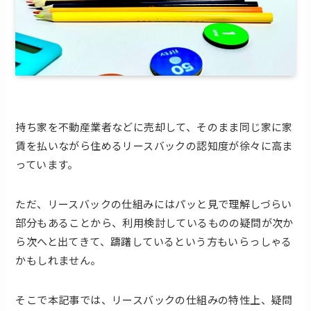
持ち家を不動産業者などに売却して、そのまま同じ家に家
賃を払いながら住めるリースバックの認知度が徐々に高ま
っています。
ただ、リースバックの仕組みにはパッと見で理解しづらい
部分もあることから、利用検討しているものの疑問が次か
ら次へと出てきて、躊躇しているという方もいらっしゃる
かもしれません。
そこで本記事では、リースバックの仕組みの特性上、疑問