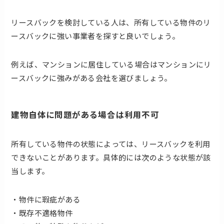
リースバックを検討している人は、所有している物件のリ
ースバックに強い事業者を探すと良いでしょう。
例えば、マンションに居住している場合はマンションにリ
ースバックに強みがある会社を選びましょう。
建物自体に問題がある場合は利用不可
所有している物件の状態によっては、リースバックを利用
できないことがあります。具体的には次のような状態が該
当します。
・物件に瑕疵がある
・既存不適格物件