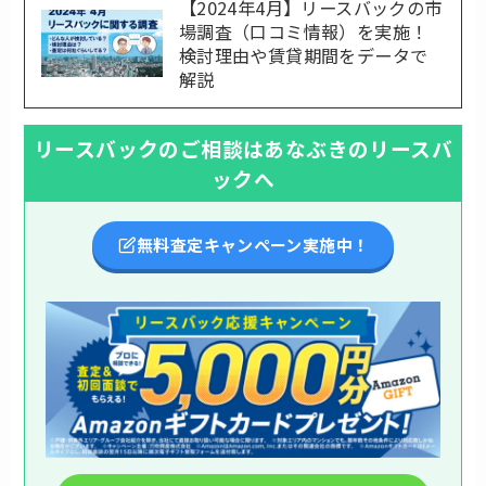
【2024年4月】リースバックの市
場調査（口コミ情報）を実施！
検討理由や賃貸期間をデータで
解説
リースバックのご相談はあなぶきのリースバ
ックへ
無料査定キャンペーン実施中！