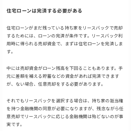
住宅ローンは完済する必要がある
住宅ローンがまだ残っている持ち家をリースバックで売却
するためには、ローンの完済が条件です。リースバック利
用時に得られる売却資金で、まずは住宅ローンを完済しま
す。
中には売却資金がローン残高を下回ることもあります。手
元に差額を補える貯蓄などの資金があれば完済できます
が、ない場合、任意売却をする必要があります。
それでもリースバックを選択する場合は、持ち家の抵当権
を持つ金融機関の同意が必要になりますが、残念ながら任
意売却でリースバックに応じる金融機関は殆どないのが事
実です。