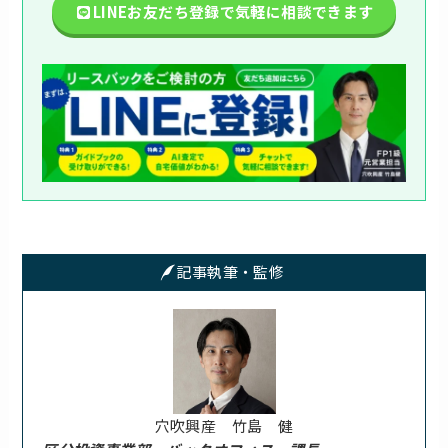
LINEお友だち登録で気軽に相談できます
記事執筆・監修
穴吹興産 竹島 健