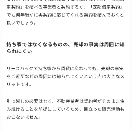
家契約」を結べる事業者と契約するか、「定期借家契約」
でも何年後かに再契約に応じてくれる契約を結んでおくと
良いでしょう。
持ち家ではなくなるものの、売却の事実は周囲に知
られにくい
リースバックで持ち家から賃貸に変わっても、売却の事実
をご近所などの周囲には知られにくいという点は大きなメ
リットです。
引っ越しの必要はなく、不動産業者は契約者がそのまま住
み続けることを前提にしているため、目立った販売活動も
おこないません。