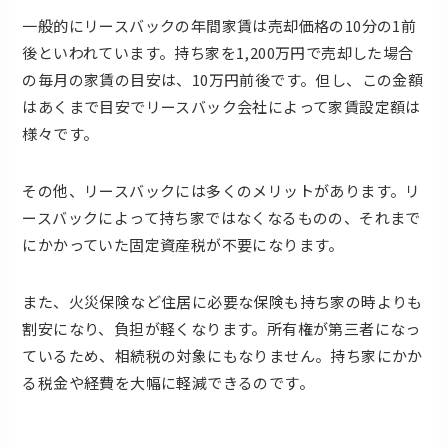
一般的にリースバックの年間家賃は売却価格の10分の1前
後といわれています。持ち家を1,200万円で売却した場合
の毎月の家賃の目安は、10万円前後です。但し、この金額
はあくまで目安でリースバック会社によって家賃設定額は
様々です。
その他、リースバックには多くのメリットがあります。リ
ースバックによって持ち家ではなくなるものの、それまで
にかかっていた固定資産税が不要になります。
また、火災保険など住居に必要な保険も持ち家の時よりも
割安になり、負担が軽くなります。所有権が第三者になっ
ているため、相続税の対象にもなりません。持ち家にかか
る税金や経費を大幅に軽減できるのです。