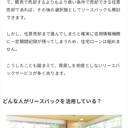
て、競売で売却するよりもより良い条件で売却できる任意
売却であれば、その後の選択肢としてリースバックも検討
できます。
しかし、任意売却まで進んでしまうと確実に信用情報機関
に一定期間記録が残ってしまうため、住宅ローンは組めま
せん。
こうしたことも踏まえて、買戻しを前提としないリースバ
ックサービスが多くあります。
どんな人がリースバックを活用している？