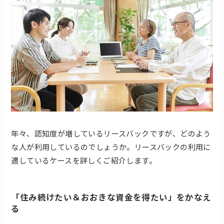
年々、認知度が増しているリースバックですが、どのよう
な人が利用しているのでしょうか。リースバックの利用に
適しているケースを詳しくご紹介します。
「住み続けたい＆おおきな資金を得たい」をかなえ
る