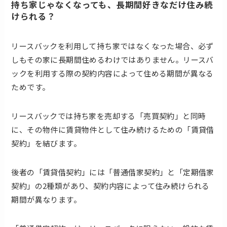
持ち家じゃなくなっても、長期間好きなだけ住み続
けられる？
リースバックを利用して持ち家ではなくなった場合、必ず
しもその家に長期間住めるわけではありません。リースバ
ックを利用する際の契約内容によって住める期間が異なる
ためです。
リースバックでは持ち家を売却する「売買契約」と同時
に、その物件に賃貸物件として住み続けるための「賃貸借
契約」を結びます。
後者の「賃貸借契約」には「普通借家契約」と「定期借家
契約」の2種類があり、契約内容によって住み続けられる
期間が異なります。