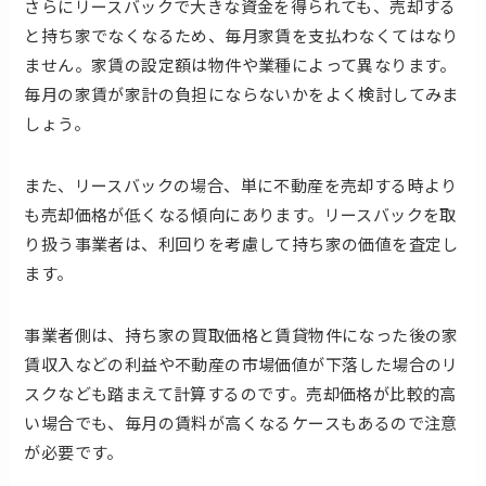
さらにリースバックで大きな資金を得られても、売却する
と持ち家でなくなるため、毎月家賃を支払わなくてはなり
ません。家賃の設定額は物件や業種によって異なります。
毎月の家賃が家計の負担にならないかをよく検討してみま
しょう。
また、リースバックの場合、単に不動産を売却する時より
も売却価格が低くなる傾向にあります。リースバックを取
り扱う事業者は、利回りを考慮して持ち家の価値を査定し
ます。
事業者側は、持ち家の買取価格と賃貸物件になった後の家
賃収入などの利益や不動産の市場価値が下落した場合のリ
スクなども踏まえて計算するのです。売却価格が比較的高
い場合でも、毎月の賃料が高くなるケースもあるので注意
が必要です。