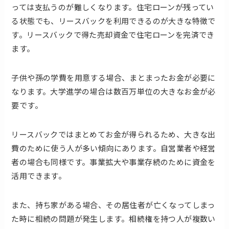
っては支払うのが難しくなります。住宅ローンが残ってい
る状態でも、リースバックを利用できるのが大きな特徴で
す。リースバックで得た売却資金で住宅ローンを完済でき
ます。
子供や孫の学費を用意する場合、まとまったお金が必要に
なります。大学進学の場合は数百万単位の大きなお金が必
要です。
リースバックではまとめてお金が得られるため、大きな出
費のために使う人が多い傾向にあります。自営業者や経営
者の場合も同様です。事業拡大や事業存続のために資金を
活用できます。
また、持ち家がある場合、その居住者が亡くなってしまっ
た時に相続の問題が発生します。相続権を持つ人が複数い